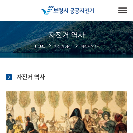
자전거 역사
HOME
자전거 상식
자전거 역사
자전거 역사