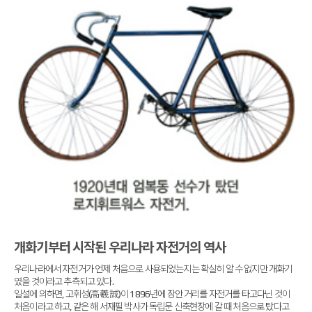
개화기부터 시작된 우리나라 자전거의 역사
우리나라에서 자전거가 언제 처음으로 사용되었는지는 확실히 알 수 없지만 개화기
였을 것이라고 추측되고 있다.
일설에 의하면, 고휘성(高羲誠)이 1896년에 장안 거리를 자전거를 타고다닌 것이
처음이라고 하고, 같은 해 서재필 박사가 독립문 신축현장에 갈 때 처음으로 탔다고