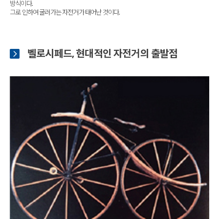
방식이다.
그로 인하여 굴러가는 자전거가 태어난 것이다.
벨로시페드, 현대적인 자전거의 출발점